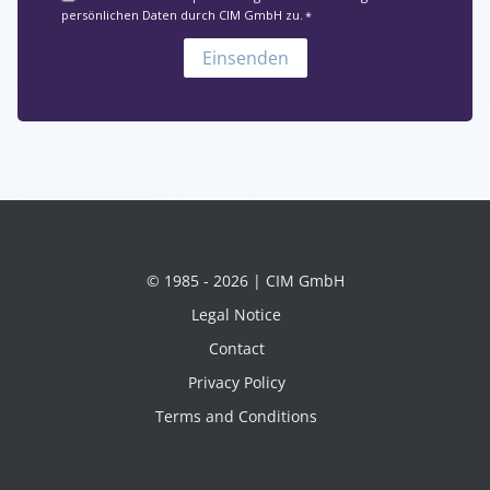
persönlichen Daten durch CIM GmbH zu.
*
© 1985 - 2026 | CIM GmbH
Legal Notice
Contact
Privacy Policy
Terms and Conditions