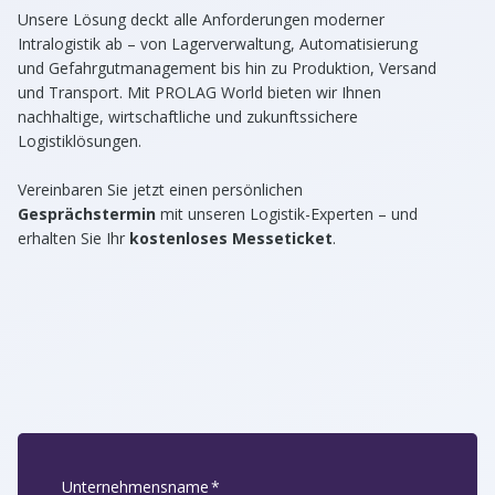
Unsere Lösung deckt alle Anforderungen moderner
Intralogistik ab – von Lagerverwaltung, Automatisierung
und Gefahrgutmanagement bis hin zu Produktion, Versand
und Transport. Mit PROLAG World bieten wir Ihnen
nachhaltige, wirtschaftliche und zukunftssichere
Logistiklösungen.
Vereinbaren Sie jetzt einen persönlichen
Gesprächstermin
mit unseren Logistik-Experten – und
erhalten Sie Ihr
kostenloses Messeticket
.
Unternehmensname
*