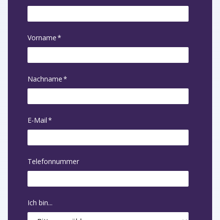
Vorname
*
Nachname
*
E-Mail
*
Telefonnummer
Ich bin...