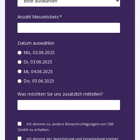
Anzahl Messetickets
*
Datum auswählen
Mo, 02.06.2025
Di, 03.06.2025
Mi, 04.06.2025
Do, 05.06.2025
Was möchten Sie uns zusätzlich mitteilen?
Ich stimme zu, andere Benachrichtigungen von CIM
GmbH zu erhalten.
Ich stimme der Speicherung und Verarbeitung meiner